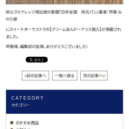
㈱エクスナレッジ様出版の書籍『日本全国 地元パン』著者：甲斐 み
のり様
にスイートオーケストラの【クリームあんドーナツ３個入】が掲載され
ました。
甲斐様、編集部の皆様、ありがとうございました！
«前の記事へ
一覧へ戻る
次の記事へ»
CATEGORY
カテゴリー
おすすめ商品