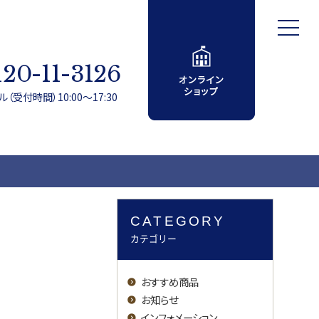
120-11-3126
（受付時間）10:00～17:30
CATEGORY
カテゴリー
おすすめ商品
お知らせ
インフォメーション