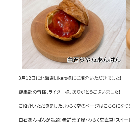
3月12日に北海道Likers様にご紹介いただきました！
編集部の皆様、ライター様、ありがとうございました！
ご紹介いただきました、わらく堂のページはこちらになり
白石あんぱんが話題！老舗菓子屋・わらく堂直営「スイートオーケストラ