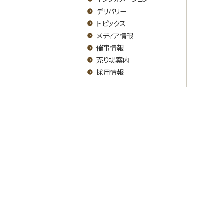
デリバリー
トピックス
メディア情報
催事情報
売り場案内
採用情報