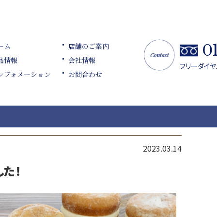
0
ーム
店舗のご案内
品情報
会社情報
フリーダイヤル
ンフォメーション
お問合わせ
2023.03.14
した！