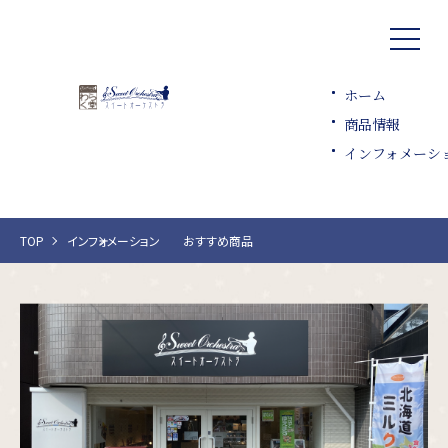
ホーム
商品情報
インフォメーシ
TOP
インフォメーション
おすすめ商品