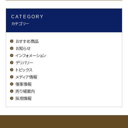
CATEGORY
カテゴリー
おすすめ商品
お知らせ
インフォメーション
デリバリー
トピックス
メディア情報
催事情報
売り場案内
採用情報