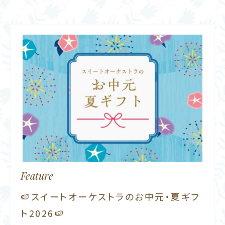
Feature
🍉スイートオーケストラのお中元・夏ギフ
ト2026🍉