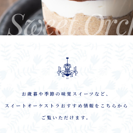
お歳暮や季節の味覚スイーツなど、
スイートオーケストラおすすめ情報をこちらから
ご覧いただけます。